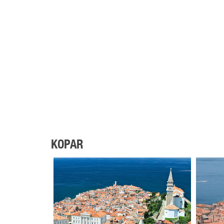
KOPAR