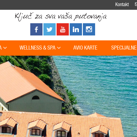
Kontakt
A
WELLNESS & SPA
AVIO KARTE
SPECIJALNE