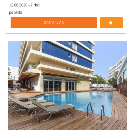
12.08.2026 - 7 Noći
po osobi
Saznaj više