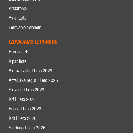
Krstarenje
Avio karte
Letovanje avionom
IZDVAJAMO IZ PONUDE
Hurgada ✈
Kipar hoteli
Almaza zaliv | Leto 2026
Antalijska regija | Leto 2026
Skijatos | Leto 2026
Krf | Leto 2026
Rodos | Leto 2026
Krit | Leto 2026
Sardinija | Leto 2026