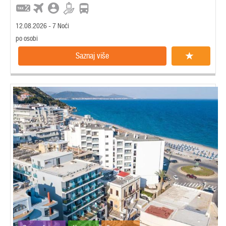
12.08.2026 - 7 Noći
po osobi
Saznaj više