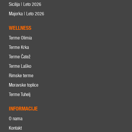
Sicilija | Leto 2026
Majorka | Leto 2026
WELLNESS
Terme Olimia
Terme Krka
Terme Čatež
Terme Laško
Rimske terme
Moravske toplice
Terme Tuhelj
INFORMACIJE
O nama
Kontakt