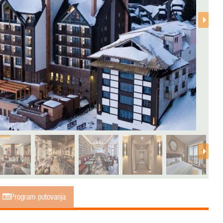
Program putovanja