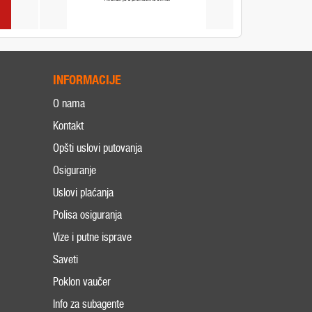
INFORMACIJE
O nama
Kontakt
Opšti uslovi putovanja
Osiguranje
Uslovi plaćanja
Polisa osiguranja
Vize i putne isprave
Saveti
Poklon vaučer
Info za subagente