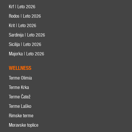
Krf | Leto 2026
Rodos | Leto 2026
Krit | Leto 2026
Sardinija | Leto 2026
Sicilija | Leto 2026
Majorka | Leto 2026
WELLNESS
Terme Olimia
Terme Krka
Terme Čatež
Terme Laško
Rimske terme
Moravske toplice