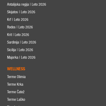
Antalijska regija | Leto 2026
Skijatos | Leto 2026
Krf | Leto 2026
Rodos | Leto 2026
Krit | Leto 2026
Sardinija | Leto 2026
Sicilija | Leto 2026
Majorka | Leto 2026
WELLNESS
Terme Olimia
Terme Krka
Terme Čatež
Terme Laško