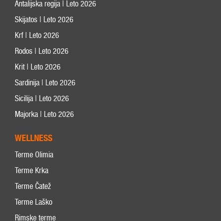
Antalijska regija | Leto 2026
Skijatos | Leto 2026
Krf | Leto 2026
Rodos | Leto 2026
Krit | Leto 2026
Sardinija | Leto 2026
Sicilija | Leto 2026
Majorka | Leto 2026
WELLNESS
Terme Olimia
Terme Krka
Terme Čatež
Terme Laško
Rimske terme