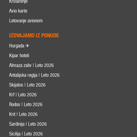
Krstarenje
Avio karte
Letovanje avionom
IZDVAJAMO IZ PONUDE
Hurgada ✈
Kipar hoteli
Almaza zaliv | Leto 2026
Antalijska regija | Leto 2026
Skijatos | Leto 2026
Krf | Leto 2026
Rodos | Leto 2026
Krit | Leto 2026
Sardinija | Leto 2026
Sicilija | Leto 2026