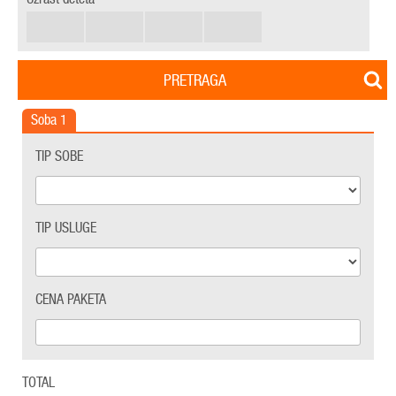
PRETRAGA
Soba
1
TIP SOBE
TIP USLUGE
CENA PAKETA
TOTAL