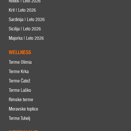
Rodos | Leto 2026
Krit | Leto 2026
Sardinija | Leto 2026
Sicilija | Leto 2026
Majorka | Leto 2026
WELLNESS
Terme Olimia
Terme Krka
Terme Čatež
Terme Laško
Rimske terme
Moravske toplice
Terme Tuhelj