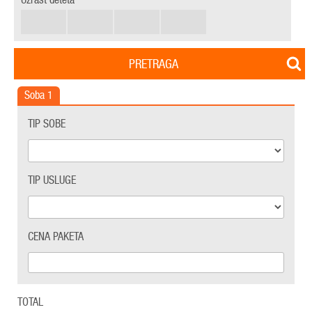
PRETRAGA
Soba
1
TIP SOBE
TIP USLUGE
CENA PAKETA
TOTAL