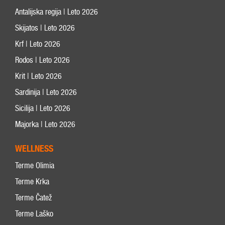
Antalijska regija | Leto 2026
Skijatos | Leto 2026
Krf | Leto 2026
Rodos | Leto 2026
Krit | Leto 2026
Sardinija | Leto 2026
Sicilija | Leto 2026
Majorka | Leto 2026
WELLNESS
Terme Olimia
Terme Krka
Terme Čatež
Terme Laško