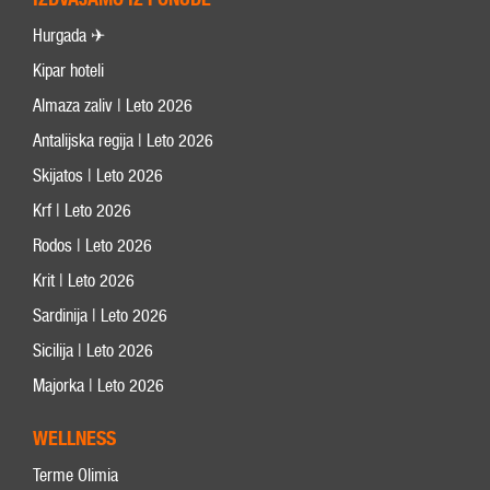
Hurgada ✈
Kipar hoteli
Almaza zaliv | Leto 2026
Antalijska regija | Leto 2026
Skijatos | Leto 2026
Krf | Leto 2026
Rodos | Leto 2026
Krit | Leto 2026
Sardinija | Leto 2026
Sicilija | Leto 2026
Majorka | Leto 2026
WELLNESS
Terme Olimia