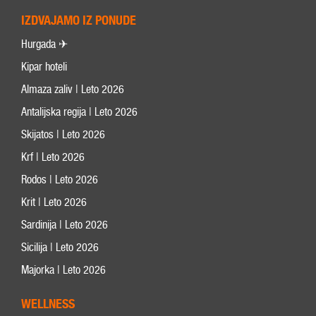
IZDVAJAMO IZ PONUDE
Hurgada ✈
Kipar hoteli
Almaza zaliv | Leto 2026
Antalijska regija | Leto 2026
Skijatos | Leto 2026
Krf | Leto 2026
Rodos | Leto 2026
Krit | Leto 2026
Sardinija | Leto 2026
Sicilija | Leto 2026
Majorka | Leto 2026
WELLNESS