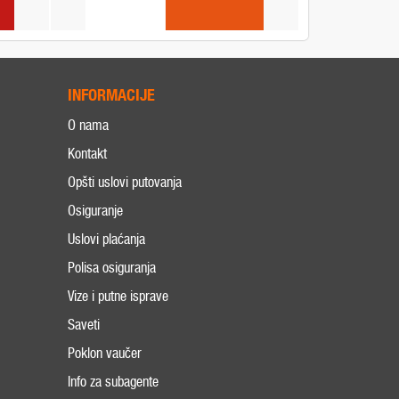
INFORMACIJE
O nama
Kontakt
Opšti uslovi putovanja
Osiguranje
Uslovi plaćanja
Polisa osiguranja
Vize i putne isprave
Saveti
Poklon vaučer
Info za subagente