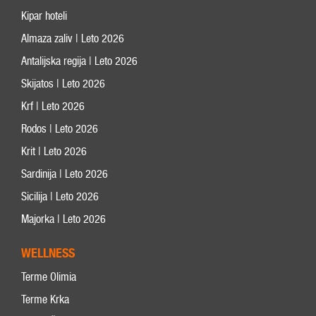
Kipar hoteli
Almaza zaliv | Leto 2026
Antalijska regija | Leto 2026
Skijatos | Leto 2026
Krf | Leto 2026
Rodos | Leto 2026
Krit | Leto 2026
Sardinija | Leto 2026
Sicilija | Leto 2026
Majorka | Leto 2026
WELLNESS
Terme Olimia
Terme Krka