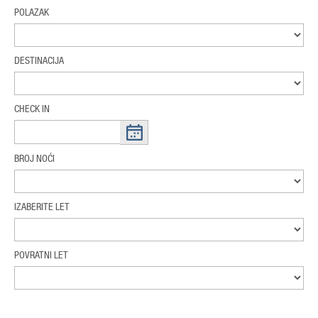
POLAZAK
DESTINACIJA
CHECK IN
BROJ NOĆI
IZABERITE LET
POVRATNI LET