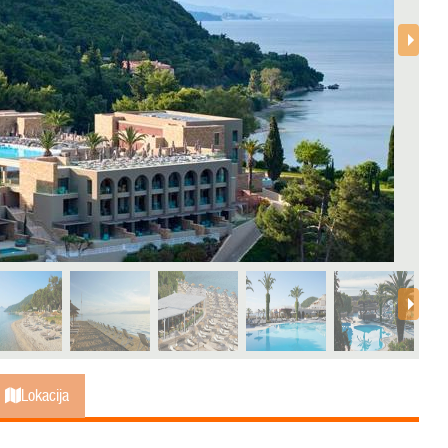
Lokacija