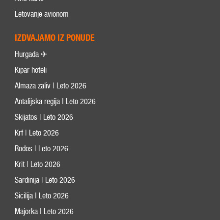
Letovanje avionom
IZDVAJAMO IZ PONUDE
Hurgada ✈
Kipar hoteli
Almaza zaliv | Leto 2026
Antalijska regija | Leto 2026
Skijatos | Leto 2026
Krf | Leto 2026
Rodos | Leto 2026
Krit | Leto 2026
Sardinija | Leto 2026
Sicilija | Leto 2026
Majorka | Leto 2026