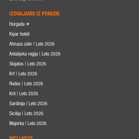
IZDVAJAMO IZ PONUDE
Hurgada ✈
Kipar hoteli
Almaza zaliv | Leto 2026
Antalijska regija | Leto 2026
Skijatos | Leto 2026
Krf | Leto 2026
Rodos | Leto 2026
Krit | Leto 2026
Sardinija | Leto 2026
Sicilija | Leto 2026
Majorka | Leto 2026
WELLNESS