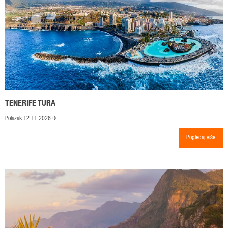
TENERIFE TURA
Polazak 12.11.2026.✈
Pogledaj više