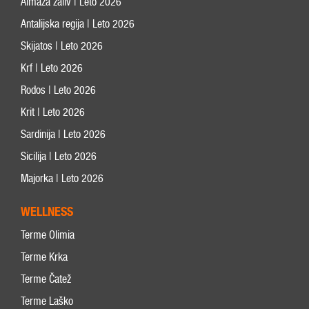
Almaza zaliv | Leto 2026
Antalijska regija | Leto 2026
Skijatos | Leto 2026
Krf | Leto 2026
Rodos | Leto 2026
Krit | Leto 2026
Sardinija | Leto 2026
Sicilija | Leto 2026
Majorka | Leto 2026
WELLNESS
Terme Olimia
Terme Krka
Terme Čatež
Terme Laško