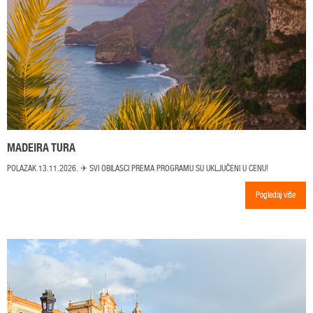
MADEIRA TURA
POLAZAK 13.11.2026. ✈ SVI OBILASCI PREMA PROGRAMU SU UKLJUČENI U CENU!
Pogledaj više