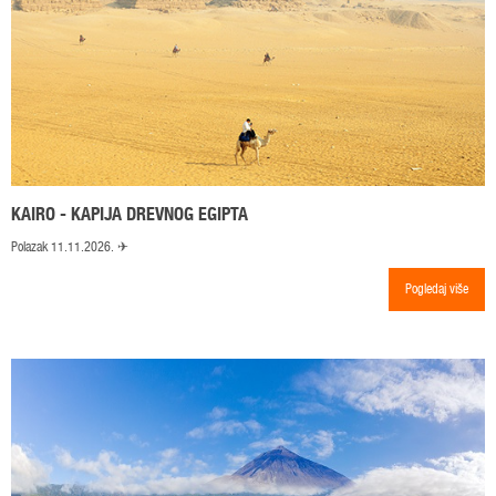
KAIRO - KAPIJA DREVNOG EGIPTA
Polazak 11.11.2026. ✈
Pogledaj više