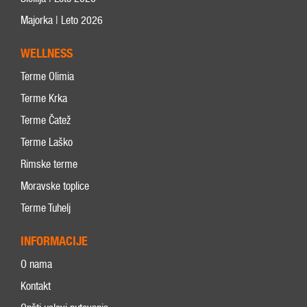
Majorka | Leto 2026
WELLNESS
Terme Olimia
Terme Krka
Terme Čatež
Terme Laško
Rimske terme
Moravske toplice
Terme Tuhelj
INFORMACIJE
O nama
Kontakt