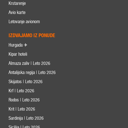
Krstarenje
Avio karte
Letovanje avionom
IZDVAJAMO IZ PONUDE
Hurgada ✈
Kipar hoteli
Almaza zaliv | Leto 2026
Antalijska regija | Leto 2026
Skijatos | Leto 2026
Krf | Leto 2026
Rodos | Leto 2026
Krit | Leto 2026
Sardinija | Leto 2026
Sicilija | Leto 2026