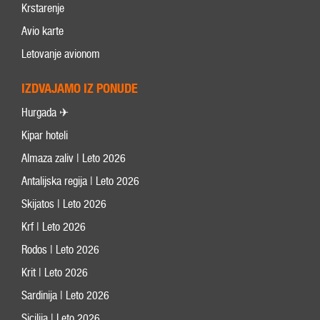
Krstarenje
Avio karte
Letovanje avionom
IZDVAJAMO IZ PONUDE
Hurgada ✈
Kipar hoteli
Almaza zaliv | Leto 2026
Antalijska regija | Leto 2026
Skijatos | Leto 2026
Krf | Leto 2026
Rodos | Leto 2026
Krit | Leto 2026
Sardinija | Leto 2026
Sicilija | Leto 2026