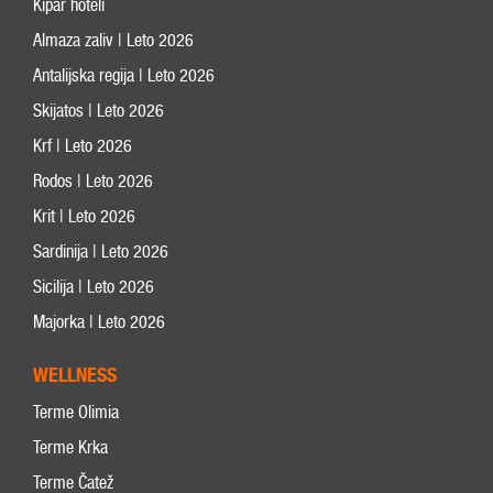
Kipar hoteli
Almaza zaliv | Leto 2026
Antalijska regija | Leto 2026
Skijatos | Leto 2026
Krf | Leto 2026
Rodos | Leto 2026
Krit | Leto 2026
Sardinija | Leto 2026
Sicilija | Leto 2026
Majorka | Leto 2026
WELLNESS
Terme Olimia
Terme Krka
Terme Čatež