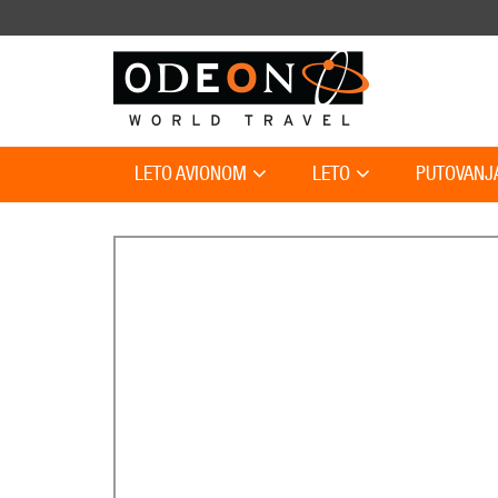
LETO AVIONOM
LETO
PUTOVANJ