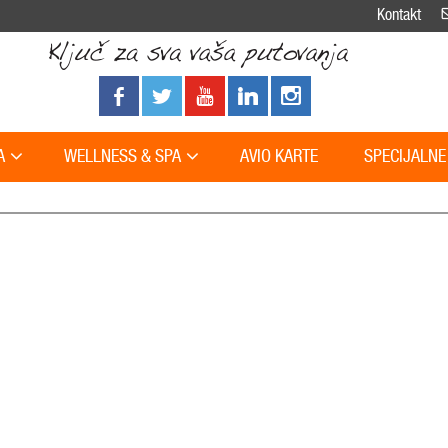
Kontakt
A
WELLNESS & SPA
AVIO KARTE
SPECIJALNE