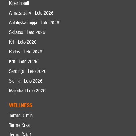
Kipar hoteli
Almaza zaliv | Leto 2026
Antalijska regija | Leto 2026
Skijatos | Leto 2026
Krf | Leto 2026
Rodos | Leto 2026
Krit | Leto 2026
Sardinija | Leto 2026
Sicilija | Leto 2026
Majorka | Leto 2026
WELLNESS
Terme Olimia
Terme Krka
Terme Čatež