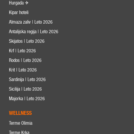
Hurgada ✈
Kipar hoteli
Almaza zaliv | Leto 2026
Antalijska regija | Leto 2026
Skijatos | Leto 2026
Krf | Leto 2026
Rodos | Leto 2026
Krit | Leto 2026
Sardinija | Leto 2026
Sicilija | Leto 2026
Majorka | Leto 2026
WELLNESS
Terme Olimia
Terme Krka