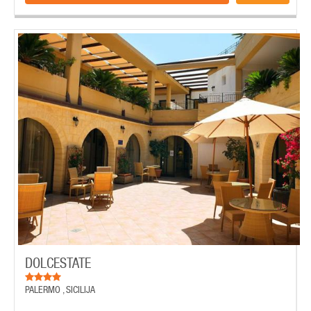
DOLCESTATE
PALERMO
,
SICILIJA