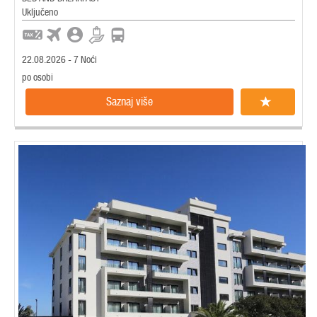
Uključeno
22.08.2026 - 7 Noći
po osobi
Saznaj više