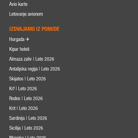
Avio karte
Letovanje avionom
IZDVAJAMO IZ PONUDE
Hurgada ✈
Kipar hoteli
Almaza zaliv | Leto 2026
Antalijska regija | Leto 2026
Skijatos | Leto 2026
Krf | Leto 2026
Rodos | Leto 2026
Krit | Leto 2026
Sardinija | Leto 2026
Sicilija | Leto 2026
Majorka | Leto 2026