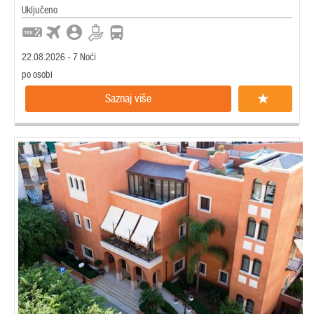
Uključeno
22.08.2026 - 7 Noći
po osobi
Saznaj više