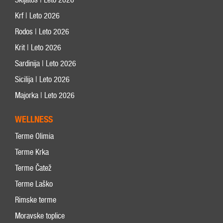
Krf | Leto 2026
Rodos | Leto 2026
Krit | Leto 2026
Sardinija | Leto 2026
Sicilija | Leto 2026
Majorka | Leto 2026
WELLNESS
Terme Olimia
Terme Krka
Terme Čatež
Terme Laško
Rimske terme
Moravske toplice