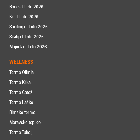
Rodos | Leto 2026
Krit | Leto 2026
Sardinija | Leto 2026
Sicilija | Leto 2026
Majorka | Leto 2026
WELLNESS
Terme Olimia
Terme Krka
Terme Čatež
Terme Laško
Rimske terme
Moravske toplice
Terme Tuhelj