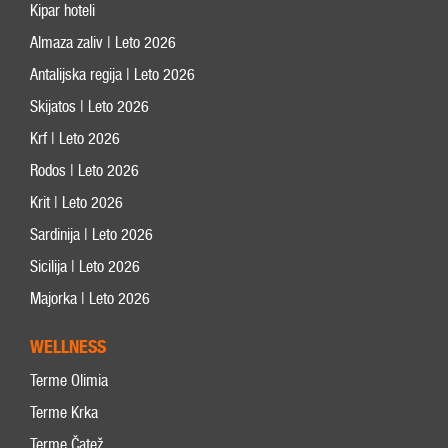
Kipar hoteli
Almaza zaliv | Leto 2026
Antalijska regija | Leto 2026
Skijatos | Leto 2026
Krf | Leto 2026
Rodos | Leto 2026
Krit | Leto 2026
Sardinija | Leto 2026
Sicilija | Leto 2026
Majorka | Leto 2026
WELLNESS
Terme Olimia
Terme Krka
Terme Čatež