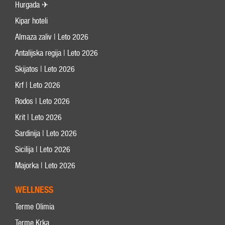
Hurgada ✈
Kipar hoteli
Almaza zaliv | Leto 2026
Antalijska regija | Leto 2026
Skijatos | Leto 2026
Krf | Leto 2026
Rodos | Leto 2026
Krit | Leto 2026
Sardinija | Leto 2026
Sicilija | Leto 2026
Majorka | Leto 2026
WELLNESS
Terme Olimia
Terme Krka