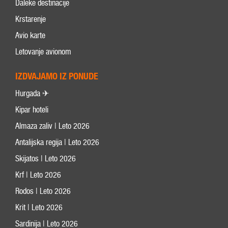
Daleke destinacije
Krstarenje
Avio karte
Letovanje avionom
IZDVAJAMO IZ PONUDE
Hurgada ✈
Kipar hoteli
Almaza zaliv | Leto 2026
Antalijska regija | Leto 2026
Skijatos | Leto 2026
Krf | Leto 2026
Rodos | Leto 2026
Krit | Leto 2026
Sardinija | Leto 2026