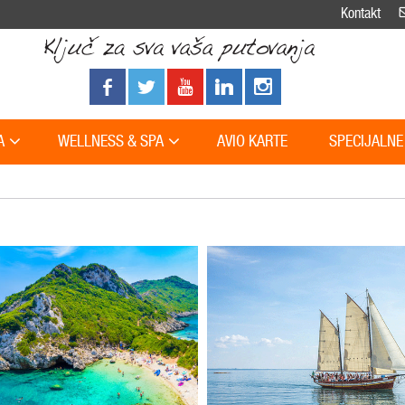
Kontakt
A
WELLNESS & SPA
AVIO KARTE
SPECIJALNE