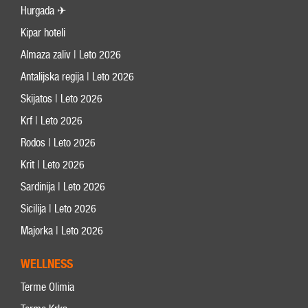
Hurgada ✈
Kipar hoteli
Almaza zaliv | Leto 2026
Antalijska regija | Leto 2026
Skijatos | Leto 2026
Krf | Leto 2026
Rodos | Leto 2026
Krit | Leto 2026
Sardinija | Leto 2026
Sicilija | Leto 2026
Majorka | Leto 2026
WELLNESS
Terme Olimia