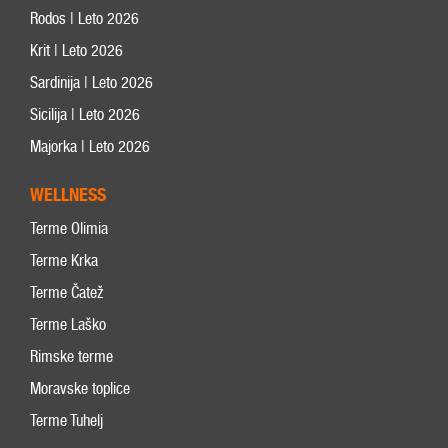
Rodos | Leto 2026
Krit | Leto 2026
Sardinija | Leto 2026
Sicilija | Leto 2026
Majorka | Leto 2026
WELLNESS
Terme Olimia
Terme Krka
Terme Čatež
Terme Laško
Rimske terme
Moravske toplice
Terme Tuhelj