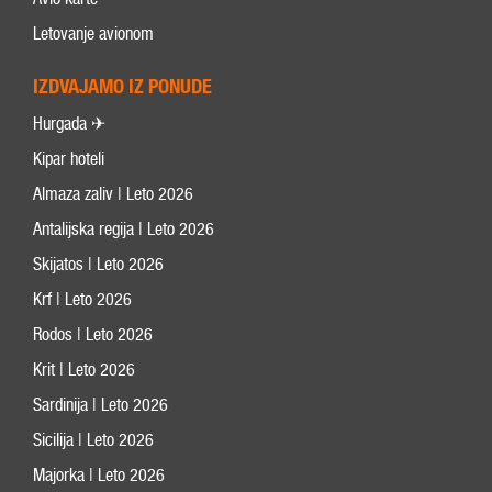
Letovanje avionom
IZDVAJAMO IZ PONUDE
Hurgada ✈
Kipar hoteli
Almaza zaliv | Leto 2026
Antalijska regija | Leto 2026
Skijatos | Leto 2026
Krf | Leto 2026
Rodos | Leto 2026
Krit | Leto 2026
Sardinija | Leto 2026
Sicilija | Leto 2026
Majorka | Leto 2026