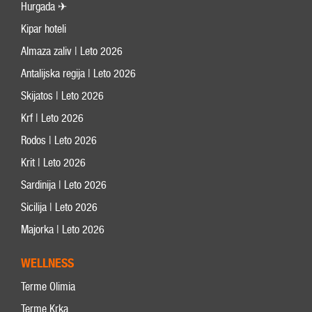
Hurgada ✈
Kipar hoteli
Almaza zaliv | Leto 2026
Antalijska regija | Leto 2026
Skijatos | Leto 2026
Krf | Leto 2026
Rodos | Leto 2026
Krit | Leto 2026
Sardinija | Leto 2026
Sicilija | Leto 2026
Majorka | Leto 2026
WELLNESS
Terme Olimia
Terme Krka