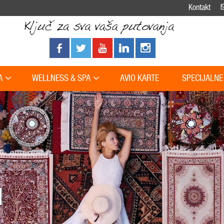
Kontakt
A
WELLNESS & SPA
AVIO KARTE
SPECIJALNE
M