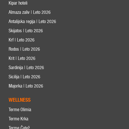
Kipar hoteli
Almaza zaliv | Leto 2026
Antalijska regija | Leto 2026
Skijatos | Leto 2026
Krf | Leto 2026
Rodos | Leto 2026
Krit | Leto 2026
Sardinija | Leto 2026
Sicilija | Leto 2026
Majorka | Leto 2026
WELLNESS
Terme Olimia
Terme Krka
Terme Čatež