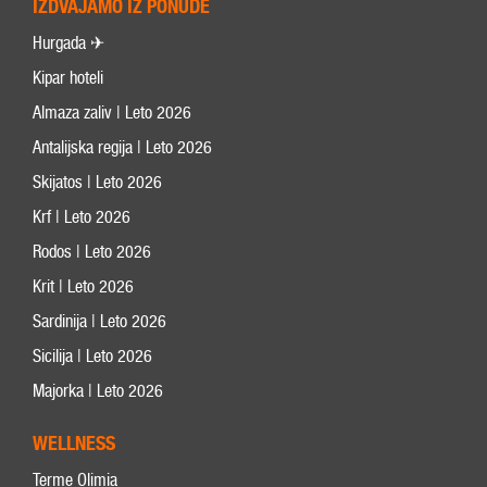
IZDVAJAMO IZ PONUDE
Hurgada ✈
Kipar hoteli
Almaza zaliv | Leto 2026
Antalijska regija | Leto 2026
Skijatos | Leto 2026
Krf | Leto 2026
Rodos | Leto 2026
Krit | Leto 2026
Sardinija | Leto 2026
Sicilija | Leto 2026
Majorka | Leto 2026
WELLNESS
Terme Olimia