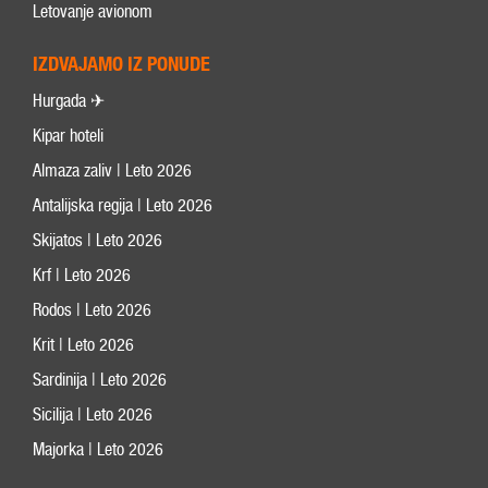
Letovanje avionom
IZDVAJAMO IZ PONUDE
Hurgada ✈
Kipar hoteli
Almaza zaliv | Leto 2026
Antalijska regija | Leto 2026
Skijatos | Leto 2026
Krf | Leto 2026
Rodos | Leto 2026
Krit | Leto 2026
Sardinija | Leto 2026
Sicilija | Leto 2026
Majorka | Leto 2026