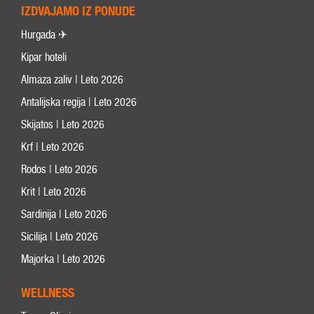
IZDVAJAMO IZ PONUDE
Hurgada ✈
Kipar hoteli
Almaza zaliv | Leto 2026
Antalijska regija | Leto 2026
Skijatos | Leto 2026
Krf | Leto 2026
Rodos | Leto 2026
Krit | Leto 2026
Sardinija | Leto 2026
Sicilija | Leto 2026
Majorka | Leto 2026
WELLNESS