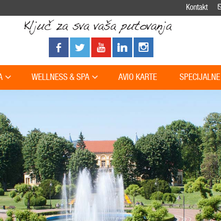
Kontakt
A
WELLNESS & SPA
AVIO KARTE
SPECIJALNE