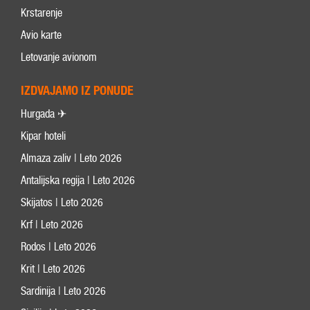
Krstarenje
Avio karte
Letovanje avionom
IZDVAJAMO IZ PONUDE
Hurgada ✈
Kipar hoteli
Almaza zaliv | Leto 2026
Antalijska regija | Leto 2026
Skijatos | Leto 2026
Krf | Leto 2026
Rodos | Leto 2026
Krit | Leto 2026
Sardinija | Leto 2026