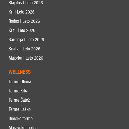
Skijatos | Leto 2026
Krf | Leto 2026
Rodos | Leto 2026
Krit | Leto 2026
Sardinija | Leto 2026
Sicilija | Leto 2026
Majorka | Leto 2026
WELLNESS
Terme Olimia
Terme Krka
Terme Čatež
Terme Laško
Rimske terme
Moravske toplice