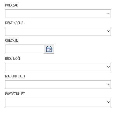
POLAZAK
DESTINACIJA
CHECK IN
BROJ NOĆI
IZABERITE LET
POVRATNI LET