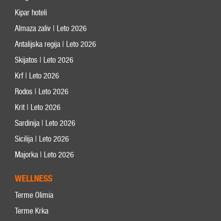
Kipar hoteli
Almaza zaliv | Leto 2026
Antalijska regija | Leto 2026
Skijatos | Leto 2026
Krf | Leto 2026
Rodos | Leto 2026
Krit | Leto 2026
Sardinija | Leto 2026
Sicilija | Leto 2026
Majorka | Leto 2026
WELLNESS
Terme Olimia
Terme Krka