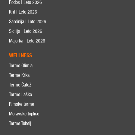
Rodos | Leto 2026
Krit | Leto 2026
Sardinija | Leto 2026
Sicilija | Leto 2026
Majorka | Leto 2026
WELLNESS
Terme Olimia
Terme Krka
Terme Čatež
Terme Laško
Rimske terme
Moravske toplice
Terme Tuhelj