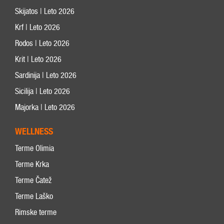
Skijatos | Leto 2026
Krf | Leto 2026
Rodos | Leto 2026
Krit | Leto 2026
Sardinija | Leto 2026
Sicilija | Leto 2026
Majorka | Leto 2026
WELLNESS
Terme Olimia
Terme Krka
Terme Čatež
Terme Laško
Rimske terme