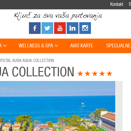
Kontakt
A
WELLNESS & SPA
AVIO KARTE
SPECIJALNE
RYSTAL AURA AQUA COLLECTION
UA COLLECTION