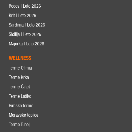
Rodos | Leto 2026
Krit | Leto 2026
Sardinija | Leto 2026
Sicilija | Leto 2026
Majorka | Leto 2026
WELLNESS
Terme Olimia
Terme Krka
Terme Čatež
Terme Laško
Rimske terme
Moravske toplice
Terme Tuhelj