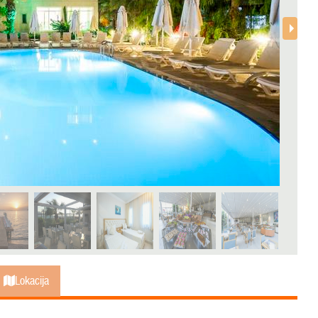
Lokacija