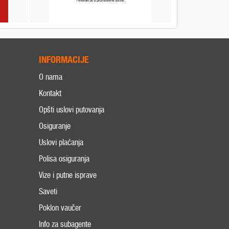
INFORMACIJE
O nama
Kontakt
Opšti uslovi putovanja
Osiguranje
Uslovi plaćanja
Polisa osiguranja
Vize i putne isprave
Saveti
Poklon vaučer
Info za subagente