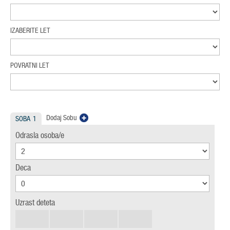
IZABERITE LET
POVRATNI LET
Dodaj Sobu
SOBA
1
Odrasla osoba/e
Deca
Uzrast deteta