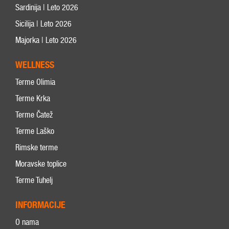
Sardinija | Leto 2026
Sicilija | Leto 2026
Majorka | Leto 2026
WELLNESS
Terme Olimia
Terme Krka
Terme Čatež
Terme Laško
Rimske terme
Moravske toplice
Terme Tuhelj
INFORMACIJE
O nama