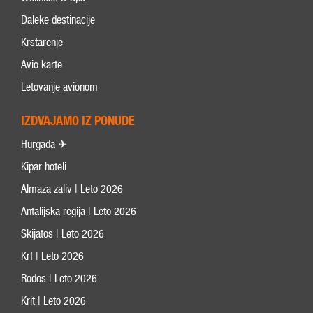
Daleke destinacije
Krstarenje
Avio karte
Letovanje avionom
IZDVAJAMO IZ PONUDE
Hurgada ✈
Kipar hoteli
Almaza zaliv | Leto 2026
Antalijska regija | Leto 2026
Skijatos | Leto 2026
Krf | Leto 2026
Rodos | Leto 2026
Krit | Leto 2026