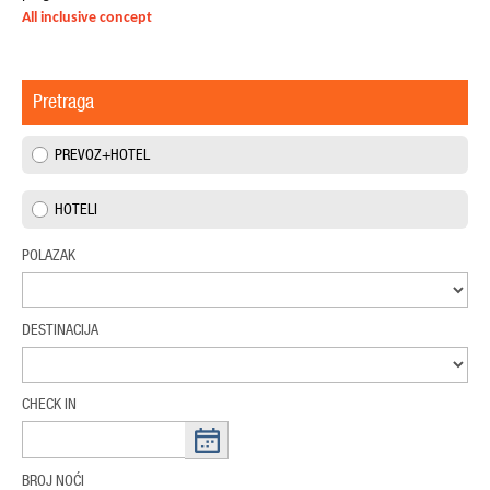
All inclusive concept
Pretraga
PREVOZ+HOTEL
HOTELI
POLAZAK
DESTINACIJA
CHECK IN
BROJ NOĆI